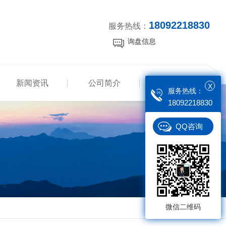
18092218830
服务热线：
询盘信息
新闻资讯
公司简介
联系我们
X
服务热线：
18092218830
QQ咨询
微信二维码
返回