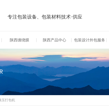
专注包装设备、包装材料技术·供应
陕西缠绕膜
陕西产品中心
包装设计外包服务
液压打包机