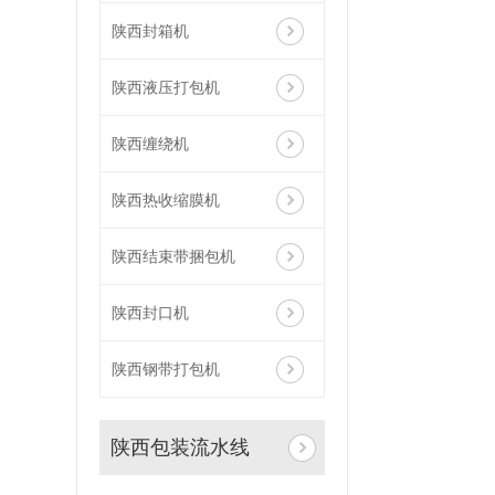
陕西封箱机
陕西液压打包机
陕西缠绕机
陕西热收缩膜机
陕西结束带捆包机
陕西封口机
陕西钢带打包机
陕西包装流水线