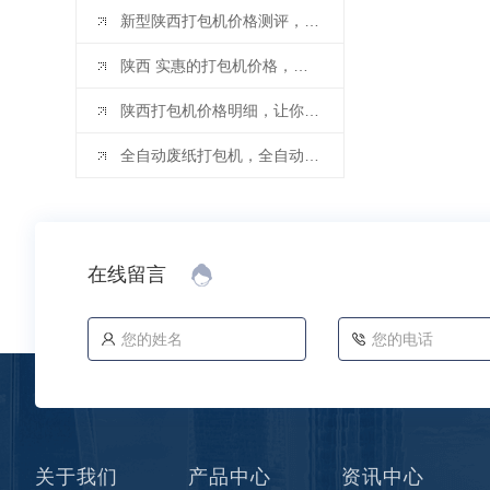
新型陕西打包机价格测评，让您选得更放心！
陕西 实惠的打包机价格，不容错过！
陕西打包机价格明细，让你一目了然
全自动废纸打包机，全自动废纸打包机厂家教你如何挑选废纸打包机
在线留言
关于我们
产品中心
资讯中心