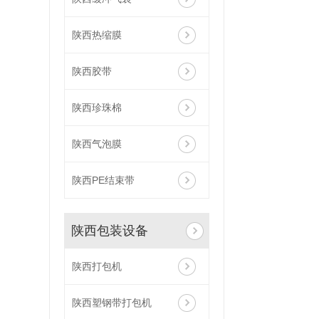
陕西热缩膜
陕西胶带
陕西珍珠棉
陕西气泡膜
陕西PE结束带
陕西包装设备
陕西打包机
陕西塑钢带打包机