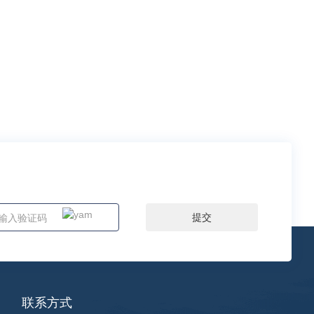
提交
联系方式