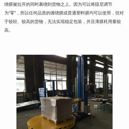
绕膜被拉开的同时裹绕到货物之上。因为可以将阻尼调节
为“零”，所以任何品质的缠绕膜或普通塑料膜均可以使用，但对
于较轻、较高的货物，无法实现稳定包装，并且薄膜耗用量较
高。