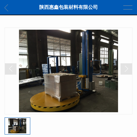
陕西惠鑫包装材料有限公司