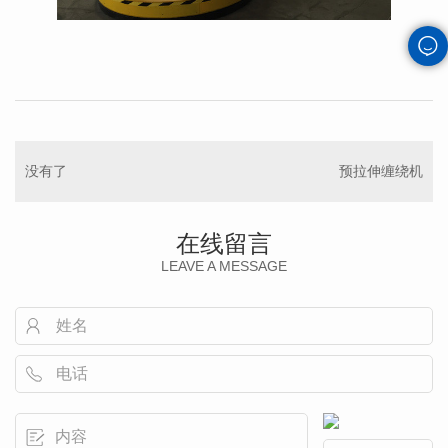
没有了
预拉伸缠绕机
在线留言
LEAVE A MESSAGE