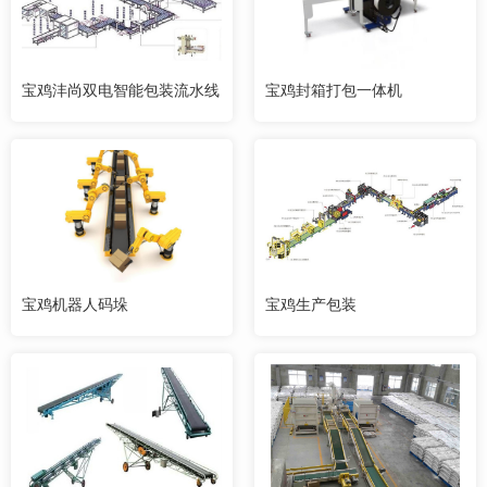
宝鸡沣尚双电智能包装流水线
宝鸡封箱打包一体机
宝鸡机器人码垛
宝鸡生产包装