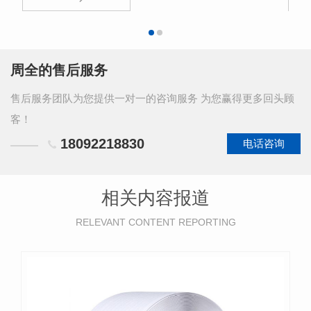
回复我们，帮助我们解决问题！
周全的售后服务
售后服务团队为您提供一对一的咨询服务 为您赢得更多回头顾
客！
18092218830
电话咨询
相关内容报道
RELEVANT CONTENT REPORTING