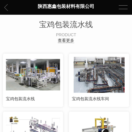
陕西惠鑫包装材料有限公司
宝鸡包装流水线
PRODUCT
查看更多
宝鸡包装流水线
宝鸡包装流水线车间