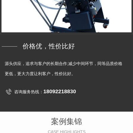
价格优，性价比好
源头供应，追求与客户的长期合作;减少中间环节，同等品质价格
更低，更大力度让利客户，性价比好。
18092218830
咨询服务热线：
案例集锦
CASE HIGHLIGHTS