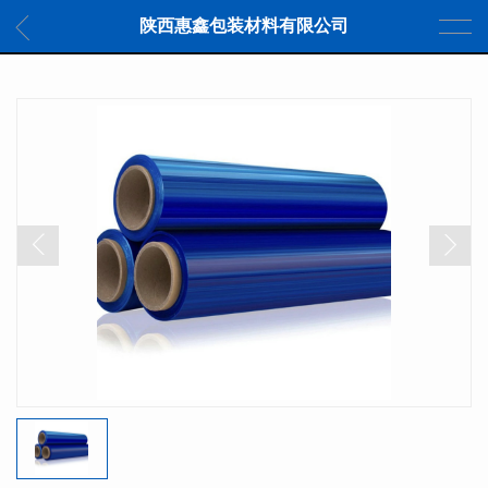
陕西惠鑫包装材料有限公司