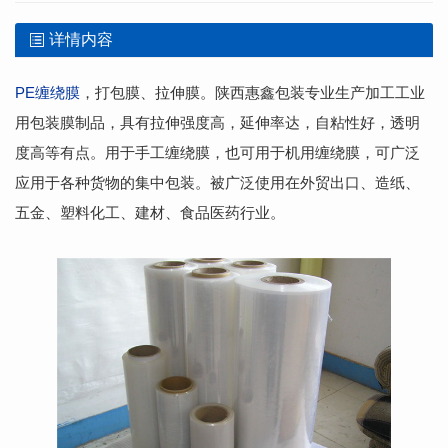
详情内容
PE缠绕膜
，打包膜、拉伸膜。陕西惠鑫包装专业生产加工工业
用包装膜制品，具有拉伸强度高，延伸率达，自粘性好，透明
度高等有点。用于手工缠绕膜，也可用于机用缠绕膜，可广泛
应用于各种货物的集中包装。被广泛使用在外贸出口、造纸、
五金、塑料化工、建材、食品医药行业。