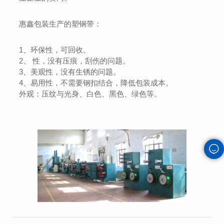
惠鑫包装生产的塑钢带：
1、环保性，可回收。
2、 性，没有压痕，刮伤的问题。
3、美观性，没有生锈的问题。
4、易用性，不需要钢扣结合，降低包装成本。
外观：压纹与光身、白色、黑色、绿色等。