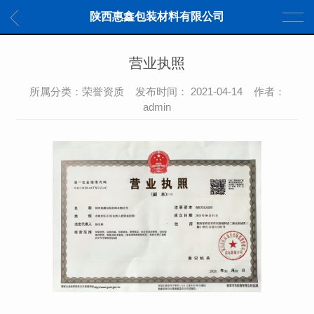
陕西惠鑫包装材料有限公司
营业执照
所属分类：荣誉资质 发布时间： 2021-04-14 作者：
admin