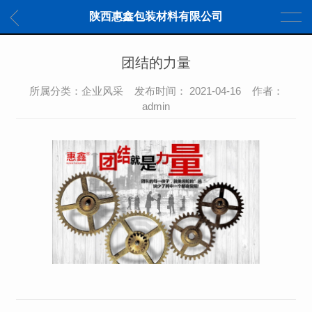
陕西惠鑫包装材料有限公司
团结的力量
所属分类：企业风采 发布时间： 2021-04-16 作者：
admin