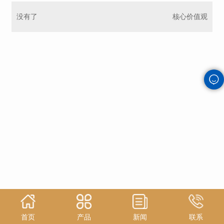
没有了
核心价值观
首页
产品
新闻
联系